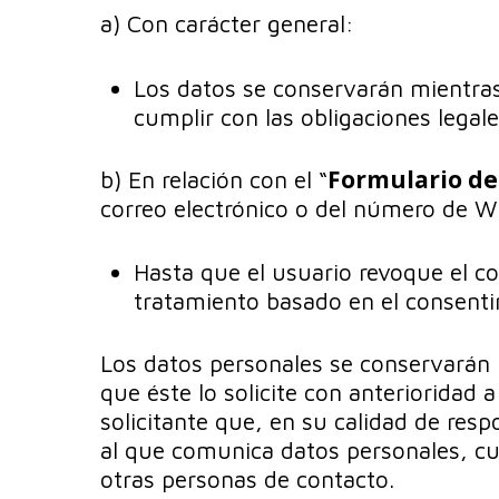
a) Con carácter general:
Los datos se conservarán mientras 
cumplir con las obligaciones legale
Formulario de
b) En relación con el “
correo electrónico o del número de W
Hasta que el usuario revoque el co
tratamiento basado en el consentim
Los datos personales se conservarán ha
que éste lo solicite con anterioridad 
solicitante que, en su calidad de res
al que comunica datos personales, cua
otras personas de contacto.