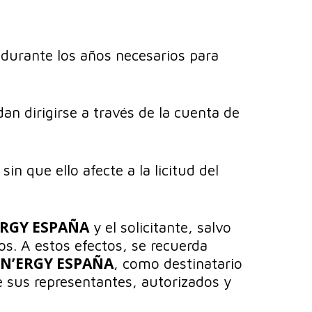
 durante los años necesarios para
an dirigirse a través de la cuenta de
 que ello afecte a la licitud del
ERGY ESPAÑA
y el solicitante, salvo
s. A estos efectos, se recuerda
N’ERGY ESPAÑA
, como destinatario
e sus representantes, autorizados y