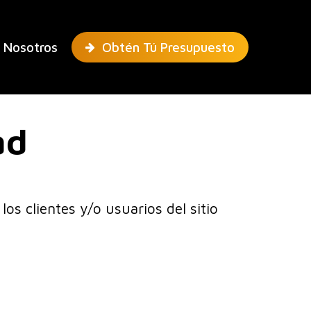
 Nosotros
Obtén Tú Presupuesto
ad
los clientes y/o usuarios del sitio