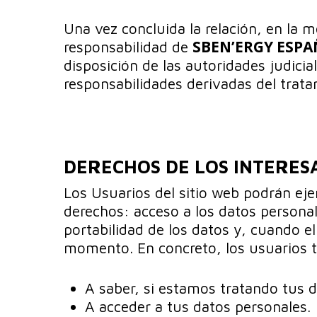
Una vez concluida la relación, en la 
SBEN’ERGY ESP
responsabilidad de
disposición de las autoridades judicia
responsabilidades derivadas del trata
DERECHOS DE LOS INTERES
Los Usuarios del sitio web podrán eje
derechos: acceso a los datos personale
portabilidad de los datos y, cuando el
momento. En concreto, los usuarios 
A saber, si estamos tratando tus d
A acceder a tus datos personales.