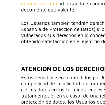
energy-esp.com
adjuntando en ambos 
documento equivalente.
Los Usuarios también tendrán derech
Española de Protección de Datos) si o
vulnerados sus derechos en lo concer
obtenido satisfacción en el ejercicio 
ATENCIÓN DE LOS DERECHO
S
Estos derechos serán atendidos por
complejidad de la solicitud o el númer
ciertos datos en los términos legales
tratamiento, o, en su caso, de una re
protección de datos, los Usuarios que 