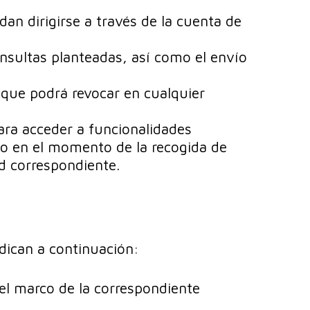
dan dirigirse a través de la cuenta de
onsultas planteadas, así como el envío
 que podrá revocar en cualquier
ara acceder a funcionalidades
rio en el momento de la recogida de
ud correspondiente.
dican a continuación:
l marco de la correspondiente