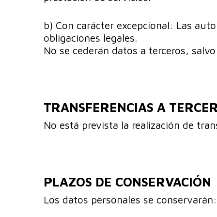
b) Con carácter excepcional: Las aut
obligaciones legales.
No se cederán datos a terceros, salvo 
TRANSFERENCIAS A TERCER
No está prevista la realización de tra
PLAZOS DE CONSERVACIÓN
Los datos personales se conservarán