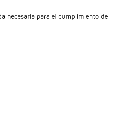
da necesaria para el cumplimiento de