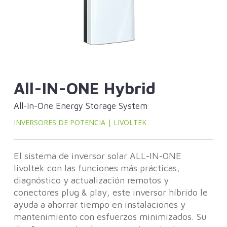
All-IN-ONE Hybrid
All-In-One Energy Storage System
INVERSORES DE POTENCIA | LIVOLTEK
El sistema de inversor solar ALL-IN-ONE
livoltek con las funciones más prácticas,
diagnóstico y actualización remotos y
conectores plug & play, este inversor híbrido le
ayuda a ahorrar tiempo en instalaciones y
mantenimiento con esfuerzos minimizados. Su