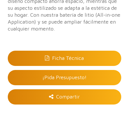
diseño compacto ahorra espacio, mientras que
su aspecto estilizado se adapta a la estética de
su hogar. Con nuestra batería de litio (All-in-one
Application) y se puede ampliar fácilmente en
cualquier momento.
Ficha Técnica
¡Pida Presupuesto!
Compartir