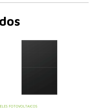
dos
ELES FOTOVOLTAICOS