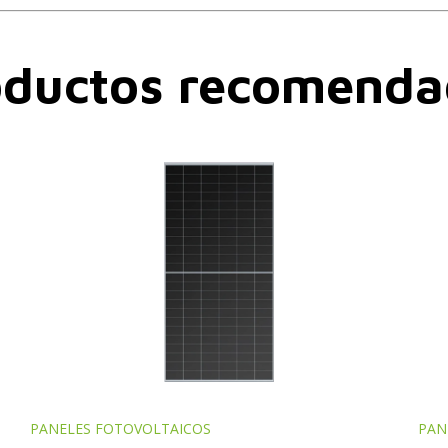
oductos recomenda
PANELES FOTOVOLTAICOS
PAN