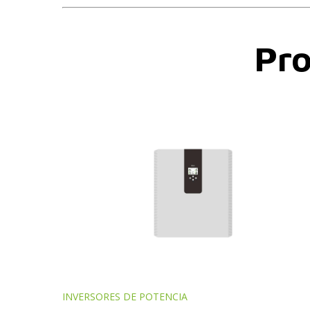
Pr
INVERSORES DE POTENCIA